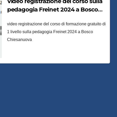
Video registrazione del corso sulla
pedagogia Freinet 2024 a Bosco
Chiesanuova
video registrazione del corso di formazione gratuito di
1 livello sulla pedagogia Freinet 2024 a Bosco
Chiesanuova