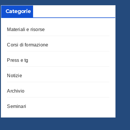
Categorie
Materiali e risorse
Corsi di formazione
Press e tg
Notizie
Archivio
Seminari