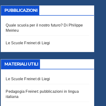
PUBBLICAZIONI
Quale scuola per il nostro futuro? Di Philippe
Meirieu
Le Scuole Freinet di Liegi
MATERIALI UTILI
Le Scuole Freinet di Liegi
Pedagogia Freinet: pubblicazioni in lingua
italiana