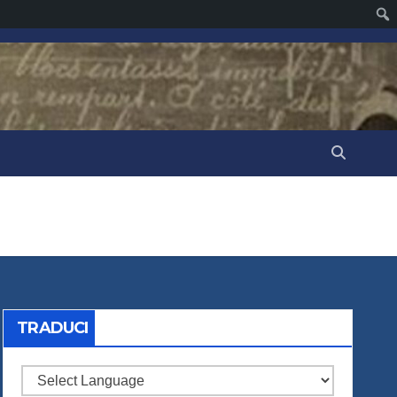
TRADUCI