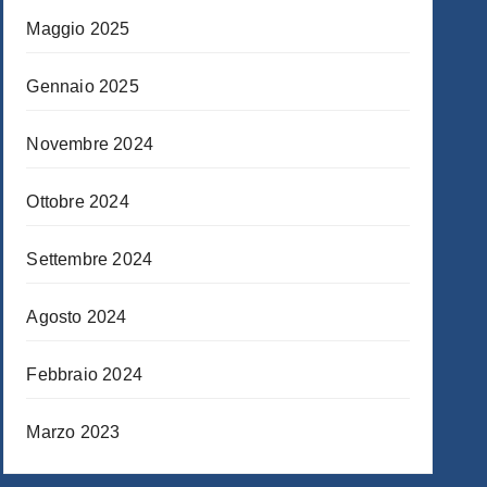
Maggio 2025
Gennaio 2025
Novembre 2024
Ottobre 2024
Settembre 2024
Agosto 2024
Febbraio 2024
Marzo 2023