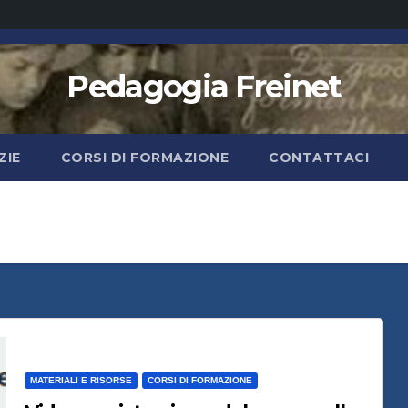
Pedagogia Freinet
ZIE
CORSI DI FORMAZIONE
CONTATTACI
MATERIALI E RISORSE
CORSI DI FORMAZIONE