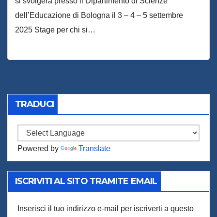
si svolgerà presso il Dipartimento di Scienze
dell’Educazione di Bologna il 3 – 4 – 5 settembre
2025 Stage per chi si…
TRADUCI
Powered by
Translate
ISCRIVITI AL SITO TRAMITE EMAIL
Inserisci il tuo indirizzo e-mail per iscriverti a questo