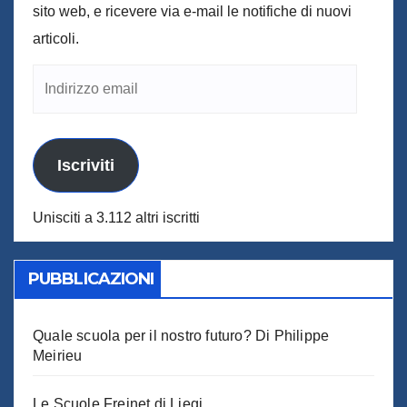
sito web, e ricevere via e-mail le notifiche di nuovi
articoli.
Indirizzo
email
Iscriviti
Unisciti a 3.112 altri iscritti
PUBBLICAZIONI
Quale scuola per il nostro futuro? Di Philippe
Meirieu
Le Scuole Freinet di Liegi