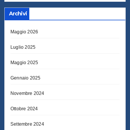
Archivi
Maggio 2026
Luglio 2025
Maggio 2025
Gennaio 2025
Novembre 2024
Ottobre 2024
Settembre 2024