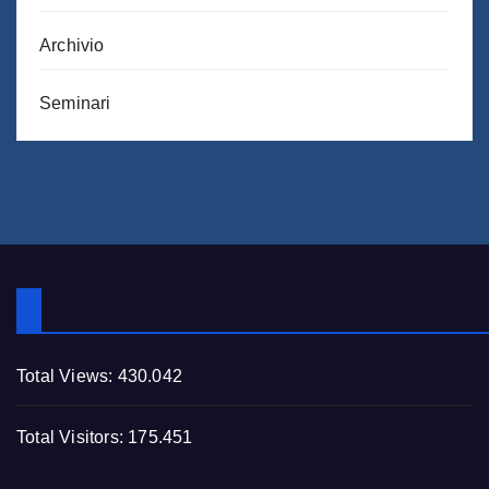
Archivio
Seminari
Total Views:
430.042
Total Visitors:
175.451