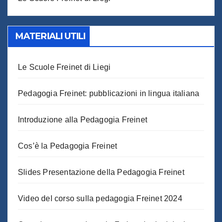
MATERIALI UTILI
Le Scuole Freinet di Liegi
Pedagogia Freinet: pubblicazioni in lingua italiana
Introduzione alla Pedagogia Freinet
Cos’è la Pedagogia Freinet
Slides Presentazione della Pedagogia Freinet
Video del corso sulla pedagogia Freinet 2024