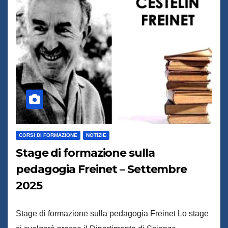
CORSI DI FORMAZIONE
NOTIZIE
Stage di formazione sulla
pedagogia Freinet – Settembre
2025
Stage di formazione sulla pedagogia Freinet Lo stage