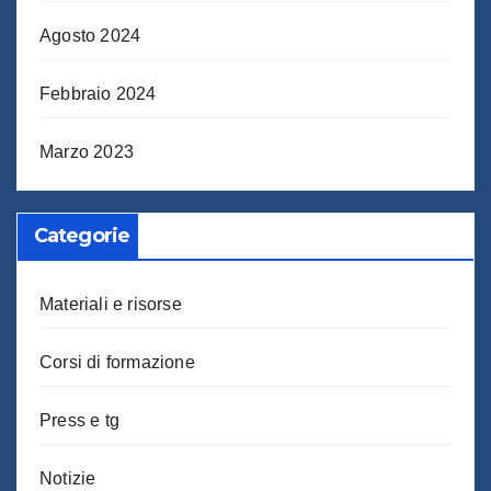
Agosto 2024
Febbraio 2024
Marzo 2023
Categorie
Materiali e risorse
Corsi di formazione
Press e tg
Notizie