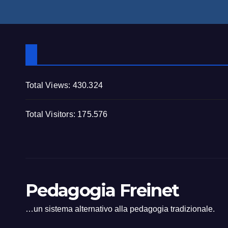
Total Views:
430.324
Total Visitors:
175.576
Pedagogia Freinet
…un sistema alternativo alla pedagogia tradizionale.