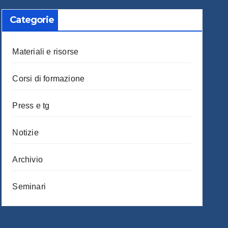
Categorie
Materiali e risorse
Corsi di formazione
Press e tg
Notizie
Archivio
Seminari