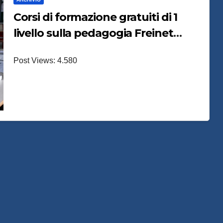
Corsi di formazione gratuiti di 1
livello sulla pedagogia Freinet
2024
Post Views: 4.580