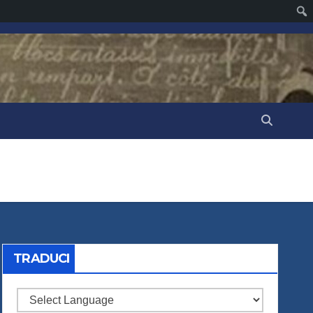
TRADUCI