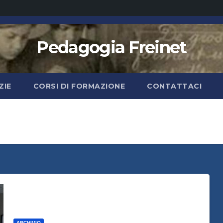
Pedagogia Freinet
ZIE
CORSI DI FORMAZIONE
CONTATTACI
ARCHIVIO