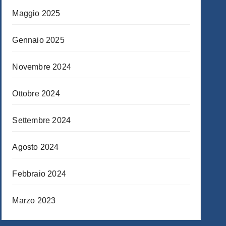
Maggio 2025
Gennaio 2025
Novembre 2024
Ottobre 2024
Settembre 2024
Agosto 2024
Febbraio 2024
Marzo 2023