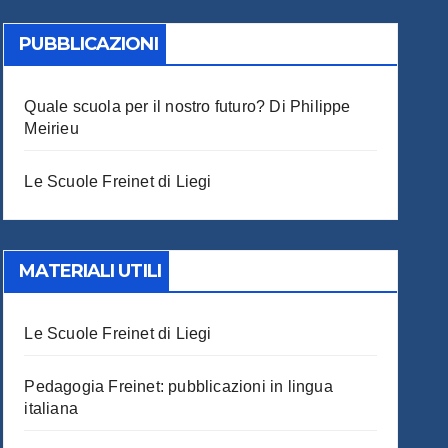
PUBBLICAZIONI
Quale scuola per il nostro futuro? Di Philippe
Meirieu
Le Scuole Freinet di Liegi
MATERIALI UTILI
Le Scuole Freinet di Liegi
Pedagogia Freinet: pubblicazioni in lingua
italiana