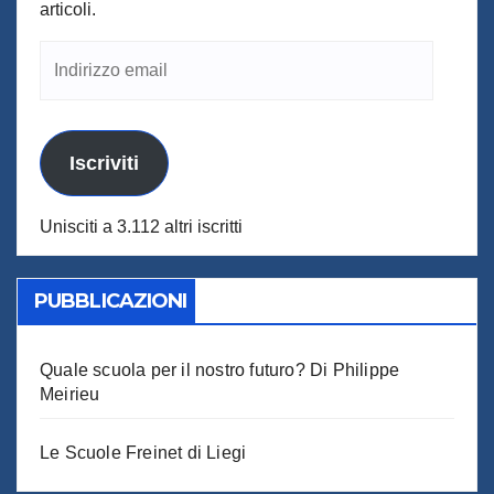
articoli.
Indirizzo
email
Iscriviti
Unisciti a 3.112 altri iscritti
PUBBLICAZIONI
Quale scuola per il nostro futuro? Di Philippe
Meirieu
Le Scuole Freinet di Liegi