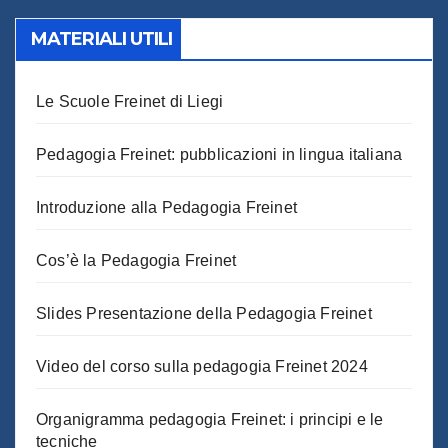
MATERIALI UTILI
Le Scuole Freinet di Liegi
Pedagogia Freinet: pubblicazioni in lingua italiana
Introduzione alla Pedagogia Freinet
Cos’è la Pedagogia Freinet
Slides Presentazione della Pedagogia Freinet
Video del corso sulla pedagogia Freinet 2024
Organigramma pedagogia Freinet: i principi e le
tecniche