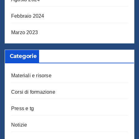
Febbraio 2024
Marzo 2023
Categorie
Materiali e risorse
Corsi di formazione
Press e tg
Notizie