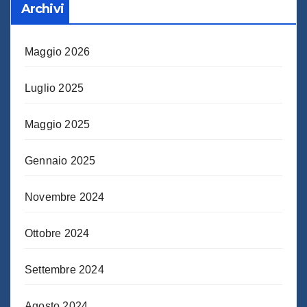
Archivi
Maggio 2026
Luglio 2025
Maggio 2025
Gennaio 2025
Novembre 2024
Ottobre 2024
Settembre 2024
Agosto 2024