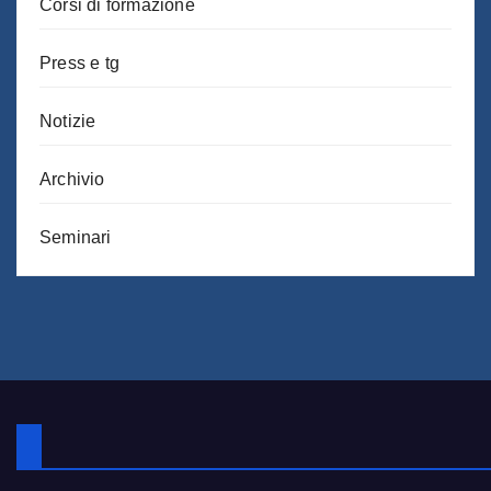
Corsi di formazione
Press e tg
Notizie
Archivio
Seminari