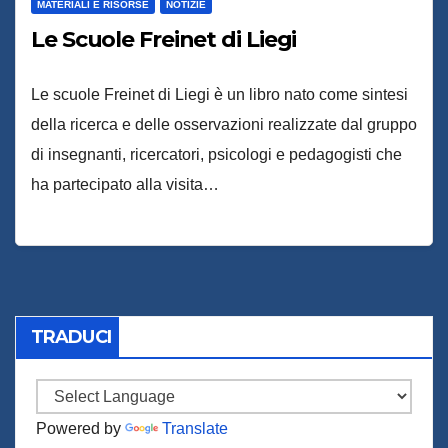
MATERIALI E RISORSE
NOTIZIE
Le Scuole Freinet di Liegi
Le scuole Freinet di Liegi è un libro nato come sintesi
della ricerca e delle osservazioni realizzate dal gruppo
di insegnanti, ricercatori, psicologi e pedagogisti che
ha partecipato alla visita…
TRADUCI
Powered by
Translate