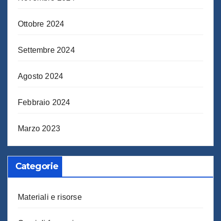
Ottobre 2024
Settembre 2024
Agosto 2024
Febbraio 2024
Marzo 2023
Categorie
Materiali e risorse