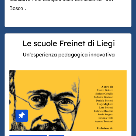
Bosco…