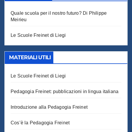
Quale scuola per il nostro futuro? Di Philippe
Meirieu
Le Scuole Freinet di Liegi
MATERIALI UTILI
Le Scuole Freinet di Liegi
Pedagogia Freinet: pubblicazioni in lingua italiana
Introduzione alla Pedagogia Freinet
Cos’è la Pedagogia Freinet