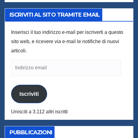
ISCRIVITI AL SITO TRAMITE EMAIL
Inserisci il tuo indirizzo e-mail per iscriverti a questo
sito web, e ricevere via e-mail le notifiche di nuovi
articoli.
Indirizzo
email
Iscriviti
Unisciti a 3.112 altri iscritti
PUBBLICAZIONI