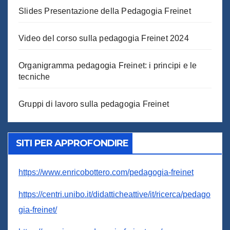
Slides Presentazione della Pedagogia Freinet
Video del corso sulla pedagogia Freinet 2024
Organigramma pedagogia Freinet: i principi e le
tecniche
Gruppi di lavoro sulla pedagogia Freinet
SITI PER APPROFONDIRE
https://www.enricobottero.com/pedagogia-freinet
https://centri.unibo.it/didatticheattive/it/ricerca/pedago
gia-freinet/